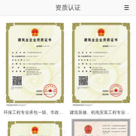
资质认证
环保工程专业承包一级、市政公用工程施工总承包二级
建筑装修、机电安装工程专业资质