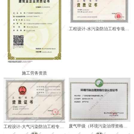
工程设计-水污染防治工程专项甲级
施工劳务资质
废气甲级（环境污染治理资格行业认定）
工程设计-大气污染防治工程专项乙级