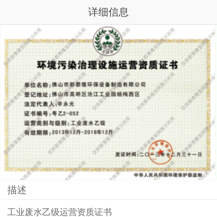
详细信息
描述
工业废水乙级运营资质证书