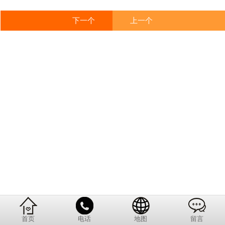
下一个
上一个
首页
电话
地图
留言