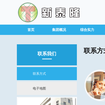
首页
集团概况
综合实力
联系方
联系我们
联系方式
电子地图