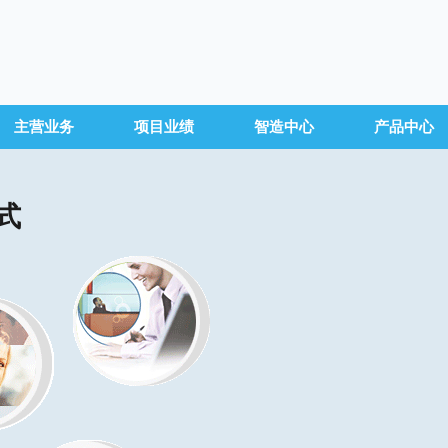
主营业务
项目业绩
智造中心
产品中心
式