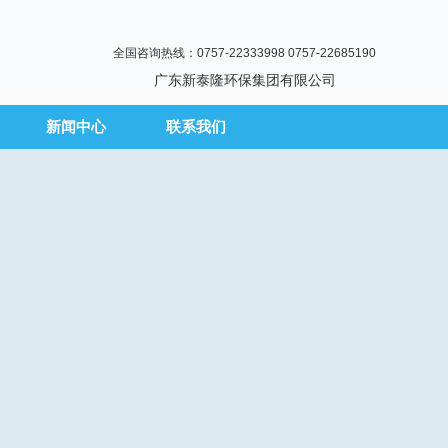
全国咨询热线：0757-22333998 0757-22685190
广东新泰隆环保集团有限公司
新闻中心
联系我们