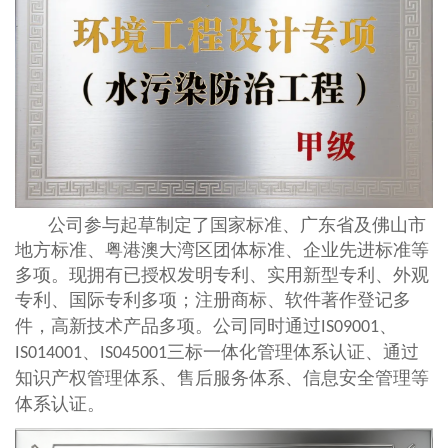
公司参与起草制定了国家标准、广东省及佛山市
地方标准、粤港澳大湾区团体标准、企业先进标准等
多项。现拥有已授权发明专利、实用新型专利、外观
专利、国际专利多项；
注册商标、软件著作登记多
件，高新技术产品多项。公司同时通过
、
IS09001
、
三标一体化管理体系认证、通过
IS014001
IS045001
知识产权管理体系、售后服务体系、信息安全管理等
体系认证。