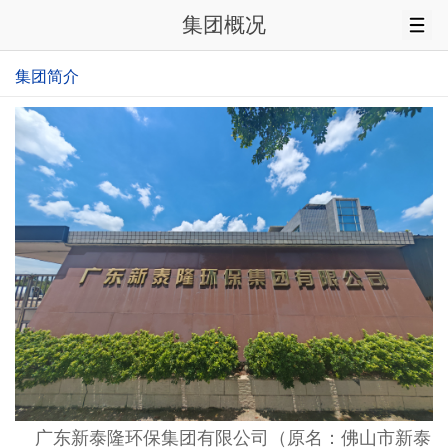
集团概况
集团简介
广东新泰隆环保集团有限公司（原名：佛山市新泰