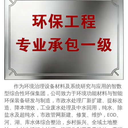
作为环境治理设备材料及系统研究与应用的智数
型综合性环保集团，公司致力于环境功能材料与智能
环保装备研发与制造，市政水处理厂新扩建、提标改
造、降本增效，工业废水处理及中水回用，纯水、除
盐水及超纯水，市政管网新建、修复、维护，
、
EOD
河、湖、库水体综合整治
，乡村振兴、全域土地整