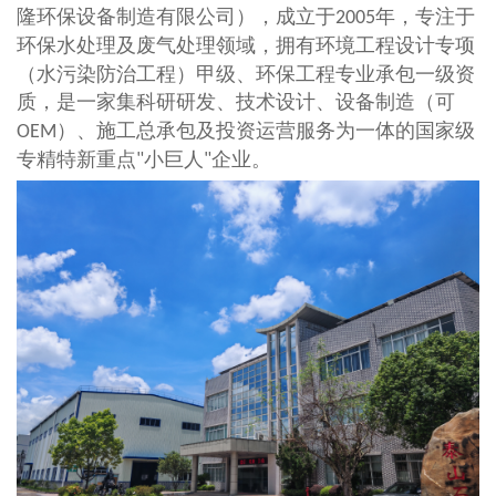
隆环保设备制造有限公司）
，成立于
年，专注于
2005
环保水处理及废气处理领域，拥有环境工程设计专项
（水污染防治工程）甲级、环保工程专业承包一级资
质，是一家集科研研发、技术设计、设备制造（
可
）
、施工总承包及投资运营服务为一体的国家级
OEM
专精特新重点
小巨人
企业。
"
"