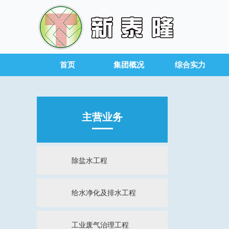
首页
集团概况
综合实力
主营业务
除盐水工程
给水净化及排水工程
工业废气治理工程