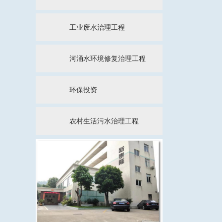
工业废水治理工程
河涌水环境修复治理工程
环保投资
农村生活污水治理工程