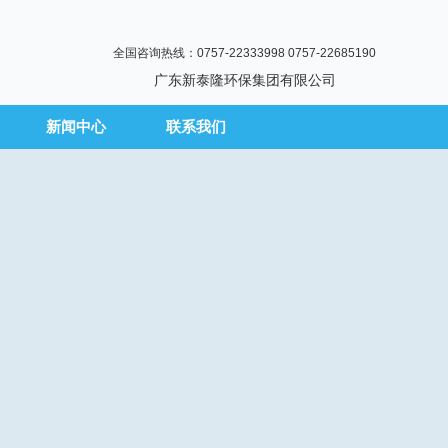
全国咨询热线：0757-22333998 0757-22685190
广东新泰隆环保集团有限公司
新闻中心
联系我们