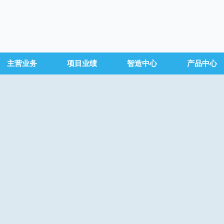
主营业务
项目业绩
智造中心
产品中心