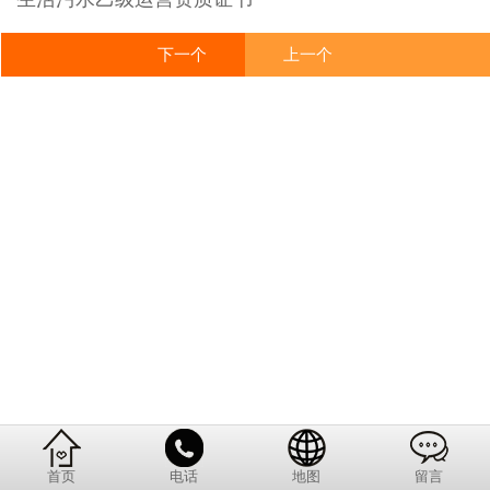
下一个
上一个
首页
电话
地图
留言