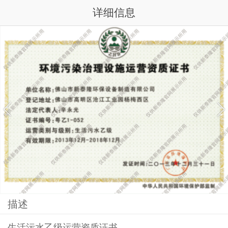
详细信息
描述
生活污水乙级运营资质证书