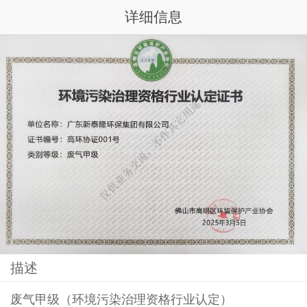
详细信息
描述
废气甲级（环境污染治理资格行业认定）