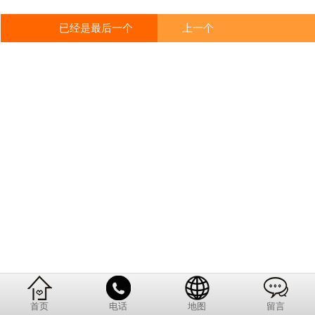
已经是最后一个
上一个
首页
电话
地图
留言