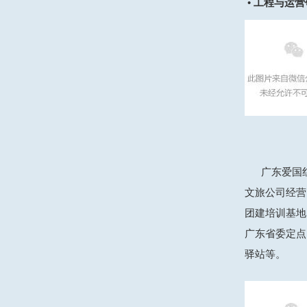
•
工程与运营
广东爱国红色
文旅公司经营
团建培训基地
广东省委定点
驿站等。