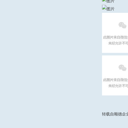
转载自顺德企