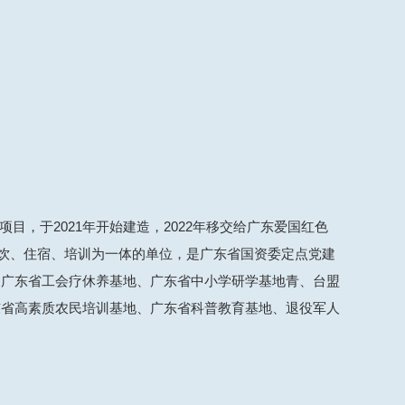
，于2021年开始建造，2022年移交给广东爱国红色
餐饮、住宿、培训为一体的单位，是广东省国资委定点党建
、广东省工会疗休养基地、广东省中小学研学基地青、台盟
东省高素质农民培训基地、广东省科普教育基地、退役军人