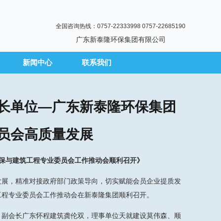
全国咨询热线：0757-22333998 0757-22685190
广东新泰隆环保集团有限公司
新闻中心
联系我们
长单位—广东新泰隆环保集团
员会高质量发展
环保与建筑工程专业委员会工作推动会顺利召开》
展，精准对接政府部门政策导向，切实赋能会员企业提质发
工程专业委员会工作推动会在新泰隆集团顺利召开。
副会长广东怀程建筑龚伦双，理事单位天就建设莫伟森、顺