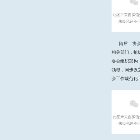
随后，协
相关部门，抢
委会组织架构
领域，同步设
会工作规范化