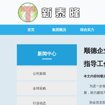
首页
集团概况
综合实力
顺德企
新闻中心
指导工
公司新闻
本文内容转载
为进一步发挥
全球采购
展，助力建筑
协会党支部书
行业动态