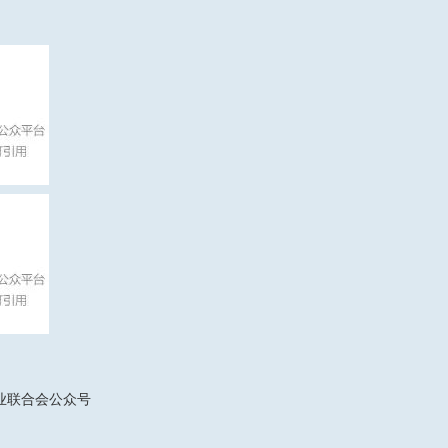
业联合会公众号