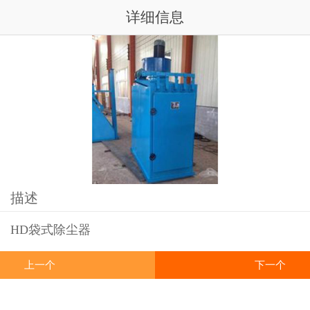
详细信息
描述
HD袋式除尘器
上一个
下一个