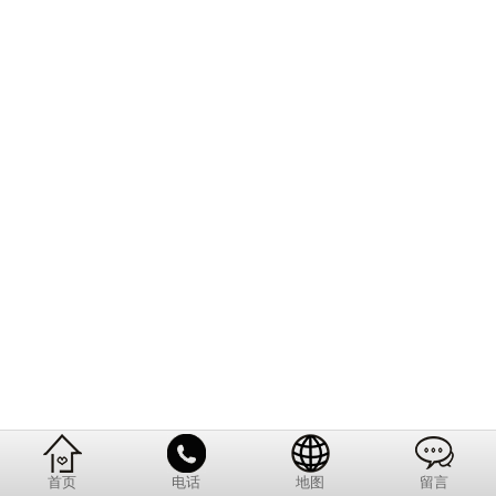
首页
电话
地图
留言