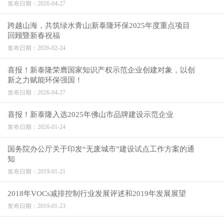
发布日期：2026-04-27
跨越山海，共筑绿水青山|新泰隆环保2025年度重点项目
回顾暨新春祝福
发布日期：2026-02-24
喜报！新泰隆荣膺国家知识产权示范企业创建对象，以创
新之力赋能环保强国！
发布日期：2026-04-27
喜报！新泰隆入选2025年佛山市品牌建设示范企业
发布日期：2026-01-24
国务院办公厅关于印发“无废城市”建设试点工作方案的通
知
发布日期：2019-01-21
2018年VOCs减排控制行业发展评述和2019年发展展望
发布日期：2019-01-23